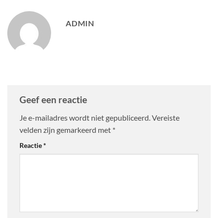
ADMIN
Geef een reactie
Je e-mailadres wordt niet gepubliceerd.
Vereiste
velden zijn gemarkeerd met
*
Reactie
*