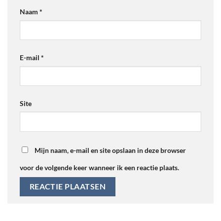
Naam
*
E-mail
*
Site
Mijn naam, e-mail en site opslaan in deze browser
voor de volgende keer wanneer ik een reactie plaats.