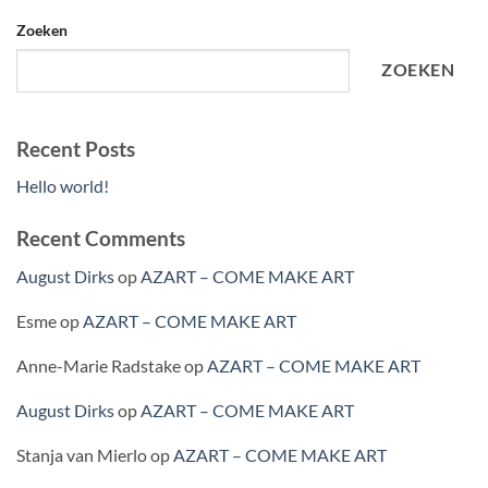
Zoeken
ZOEKEN
Recent Posts
Hello world!
Recent Comments
August Dirks
op
AZART – COME MAKE ART
Esme
op
AZART – COME MAKE ART
Anne-Marie Radstake
op
AZART – COME MAKE ART
August Dirks
op
AZART – COME MAKE ART
Stanja van Mierlo
op
AZART – COME MAKE ART